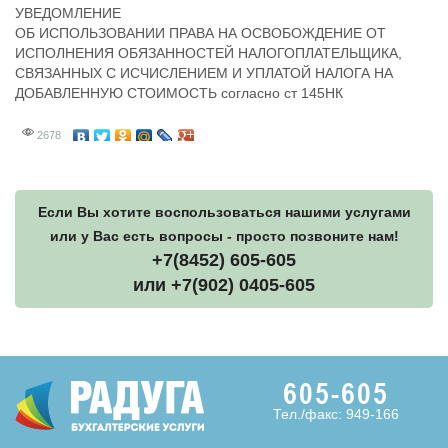
УВЕДОМЛЕНИЕ
ОБ ИСПОЛЬЗОВАНИИ ПРАВА НА ОСВОБОЖДЕНИЕ ОТ
ИСПОЛНЕНИЯ ОБЯЗАННОСТЕЙ НАЛОГОПЛАТЕЛЬЩИКА,
СВЯЗАННЫХ С ИСЧИСЛЕНИЕМ И УПЛАТОЙ НАЛОГА НА
ДОБАВЛЕННУЮ СТОИМОСТЬ согласно ст 145НК
2678
Если Вы хотите воспользоваться нашими услугами
или у Вас есть вопросы - просто позвоните нам!
+7(8452) 605-605
или +7(902) 0405-605
605-605
Тел./факс: 949-166