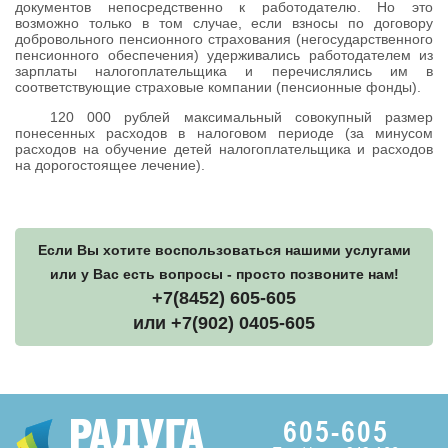
документов непосредственно к работодателю. Но это
возможно только в том случае, если взносы по договору
добровольного пенсионного страхования (негосударственного
пенсионного обеспечения) удерживались работодателем из
зарплаты налогоплательщика и перечислялись им в
соответствующие страховые компании (пенсионные фонды).
120 000 рублей максимальный совокупный размер
понесенных расходов в налоговом периоде (за минусом
расходов на обучение детей налогоплательщика и расходов
на дорогостоящее лечение).
Если Вы хотите воспользоваться нашими услугами
или у Вас есть вопросы - просто позвоните нам!
+7(8452) 605-605
или +7(902) 0405-605
605-605